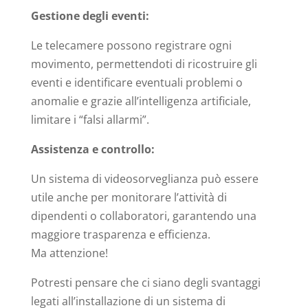
Gestione degli eventi:
Le telecamere possono registrare ogni
movimento, permettendoti di ricostruire gli
eventi e identificare eventuali problemi o
anomalie e grazie all’intelligenza artificiale,
limitare i “falsi allarmi”.
Assistenza e controllo:
Un sistema di videosorveglianza può essere
utile anche per monitorare l’attività di
dipendenti o collaboratori, garantendo una
maggiore trasparenza e efficienza.
Ma attenzione!
Potresti pensare che ci siano degli svantaggi
legati all’installazione di un sistema di