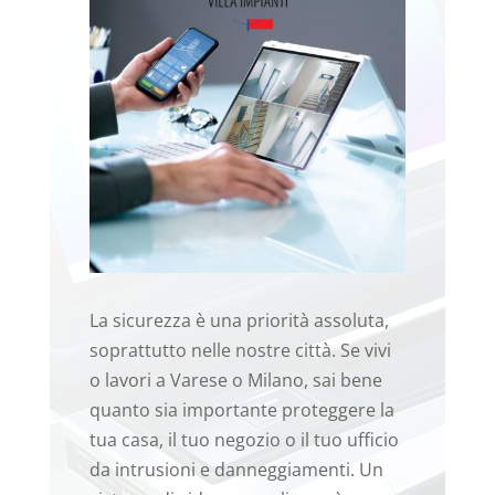
La sicurezza è una priorità assoluta,
soprattutto nelle nostre città. Se vivi
o lavori a Varese o Milano, sai bene
quanto sia importante proteggere la
tua casa, il tuo negozio o il tuo ufficio
da intrusioni e danneggiamenti. Un