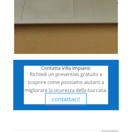
Contatta Villa Impianti
Richiedi un preventivo gratuito e
scoprire come possiamo aiutarti a
migliorare la sicurezza della tua casa.
contattaci!