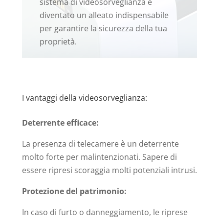
sistema di videosorveglianza è
diventato un alleato indispensabile
per garantire la sicurezza della tua
proprietà.
I vantaggi della videosorveglianza:
Deterrente efficace:
La presenza di telecamere è un deterrente
molto forte per malintenzionati. Sapere di
essere ripresi scoraggia molti potenziali intrusi.
Protezione del patrimonio:
In caso di furto o danneggiamento, le riprese