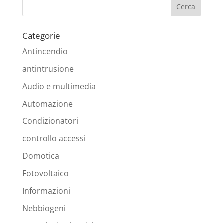
Categorie
Antincendio
antintrusione
Audio e multimedia
Automazione
Condizionatori
controllo accessi
Domotica
Fotovoltaico
Informazioni
Nebbiogeni