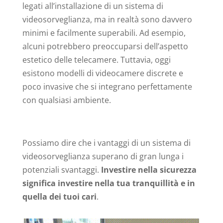
legati all’installazione di un sistema di
videosorveglianza, ma in realtà sono davvero
minimi e facilmente superabili. Ad esempio,
alcuni potrebbero preoccuparsi dell’aspetto
estetico delle telecamere. Tuttavia, oggi
esistono modelli di videocamere discrete e
poco invasive che si integrano perfettamente
con qualsiasi ambiente.
Possiamo dire che i vantaggi di un sistema di
videosorveglianza superano di gran lunga i
potenziali svantaggi.
Investire nella sicurezza
significa investire nella tua tranquillità e in
quella dei tuoi cari
.