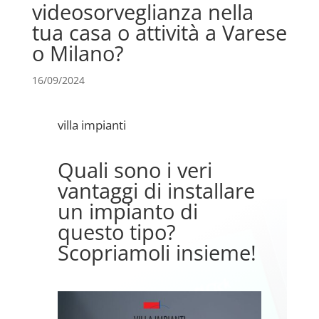
videosorveglianza nella
tua casa o attività a Varese
o Milano?
16/09/2024
villa impianti
Quali sono i veri
vantaggi di installare
un impianto di
questo tipo?
Scopriamoli insieme!