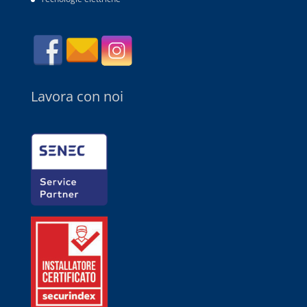
Lavora con noi