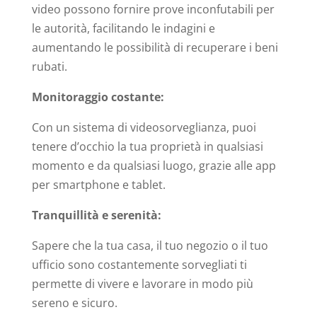
video possono fornire prove inconfutabili per
le autorità, facilitando le indagini e
aumentando le possibilità di recuperare i beni
rubati.
Monitoraggio costante:
Con un sistema di videosorveglianza, puoi
tenere d’occhio la tua proprietà in qualsiasi
momento e da qualsiasi luogo, grazie alle app
per smartphone e tablet.
Tranquillità e serenità:
Sapere che la tua casa, il tuo negozio o il tuo
ufficio sono costantemente sorvegliati ti
permette di vivere e lavorare in modo più
sereno e sicuro.