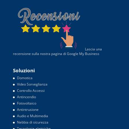
Lascia una
recensione sulla nostra pagina di Google My Business
Soluzioni
Domotica
Video Sorveglianza
Controllo Accessi
Antincendio
Fotovoltaico
Antintrusione
Audio e Multimedia
Nebbia di sicurezza
Tecnologie elettriche