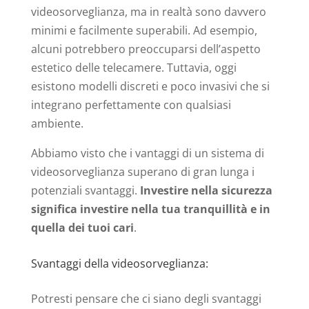
videosorveglianza, ma in realtà sono davvero
minimi e facilmente superabili. Ad esempio,
alcuni potrebbero preoccuparsi dell’aspetto
estetico delle telecamere. Tuttavia, oggi
esistono modelli discreti e poco invasivi che si
integrano perfettamente con qualsiasi
ambiente.
Abbiamo visto che i vantaggi di un sistema di
videosorveglianza superano di gran lunga i
potenziali svantaggi.
Investire nella sicurezza
significa investire nella tua tranquillità e in
quella dei tuoi cari
.
Svantaggi della videosorveglianza:
Potresti pensare che ci siano degli svantaggi