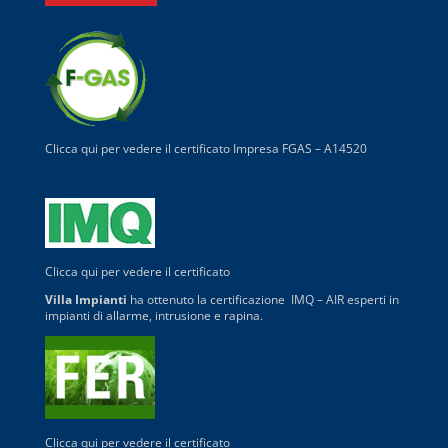
Clicca qui per vedere il certificato
Impresa FGAS – A14520
Clicca qui per vedere il certificato
Villa Impianti
ha ottenuto la certificazione
IMQ – AIR
esperti in
impianti di allarme, intrusione e rapina.
Clicca qui per vedere il certificato